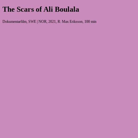
The Scars of Ali Boulala
Dokumentarfilm, SWE | NOR, 2021, R: Max Eriksson, 100 min