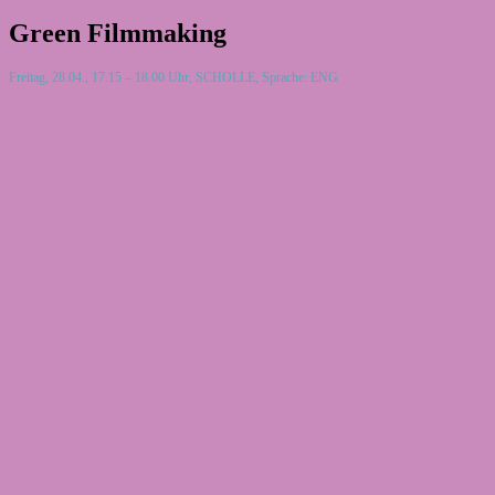
Green Filmmaking
Freitag, 28.04., 17.15 – 18.00 Uhr, SCHOLLE, Sprache: ENG