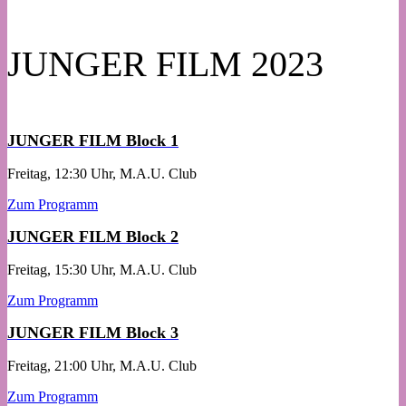
JUNGER FILM 2023
JUNGER FILM Block 1
Freitag, 12:30 Uhr, M.A.U. Club
Zum Programm
JUNGER FILM Block 2
Freitag, 15:30 Uhr, M.A.U. Club
Zum Programm
JUNGER FILM Block 3
Freitag, 21:00 Uhr, M.A.U. Club
Zum Programm